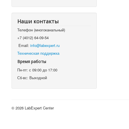
Наши контакты
Телефон (многоканальный)
+7 (4012) 64-09-54
Email:
info@labexpert.ru
Техническая поддержка
Время работы
Пн-пт: с 09:00 до 17:00
Сб-вс: Выходной
© 2026 LabExpert Center