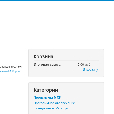
Корзина
Итоговая сумма:
0.00 руб.
Xmarketing GmbH
В корзину
wnload & Support
Категории
Программы МСИ
Программное обеспечение
Стандартные образцы