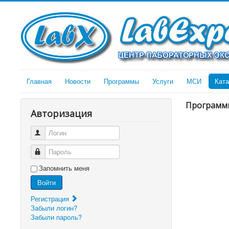
Главная
Новости
Программы
Услуги
МСИ
Ката
Программ
Авторизация
Логин
Пароль
Запомнить меня
Войти
Регистрация
Забыли логин?
Забыли пароль?